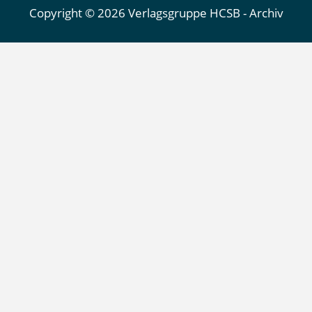
Copyright © 2026 Verlagsgruppe HCSB - Archiv